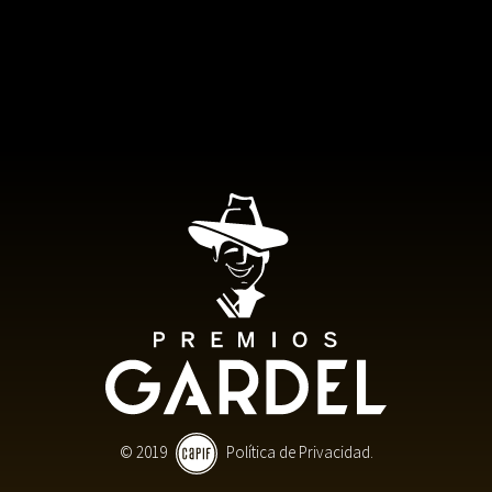
© 2019
Política de Privacidad.