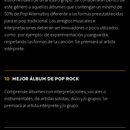
este género a aquellos álbumes que contengan un mínimo de
50% de Pop Alternativo diferente a las formas preestablecidas
para el pop tradicional. Los arreglos musicales e
interpretaciones deberán ser innovadores o poco utilizados
como -por ejemplo- de experimentación y vanguardia,
respetando las formas de la canción. Se premiará al artista
intérprete.
10
MEJOR ÁLBUM DE POP ROCK
Comprende álbumes con interpretaciones, vocales o
instrumentales, de artistas solistas, dúos y/o grupos. Se
premiará al artista intérprete y/o grupo.