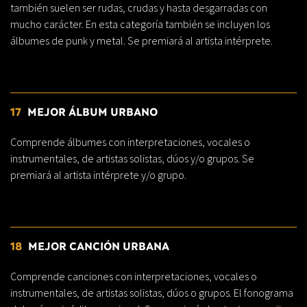
también suelen ser rudas, crudas y hasta desgarradas con
mucho carácter. En esta categoría también se incluyen los
álbumes de punk y metal. Se premiará al artista intérprete.
17
MEJOR ÁLBUM URBANO
Comprende álbumes con interpretaciones, vocales o
instrumentales, de artistas solistas, dúos y/o grupos. Se
premiará al artista intérprete y/o grupo.
18
MEJOR CANCIÓN URBANA
Comprende canciones con interpretaciones, vocales o
instrumentales, de artistas solistas, dúos o grupos. El fonograma