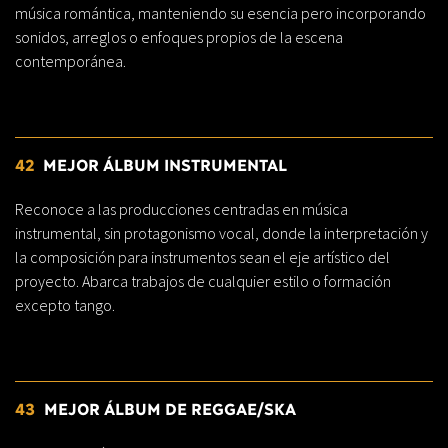
música romántica, manteniendo su esencia pero incorporando
sonidos, arreglos o enfoques propios de la escena
contemporánea.
42
MEJOR ÁLBUM INSTRUMENTAL
Reconoce a las producciones centradas en música
instrumental, sin protagonismo vocal, donde la interpretación y
la composición para instrumentos sean el eje artístico del
proyecto. Abarca trabajos de cualquier estilo o formación
excepto tango.
43
MEJOR ÁLBUM DE REGGAE/SKA