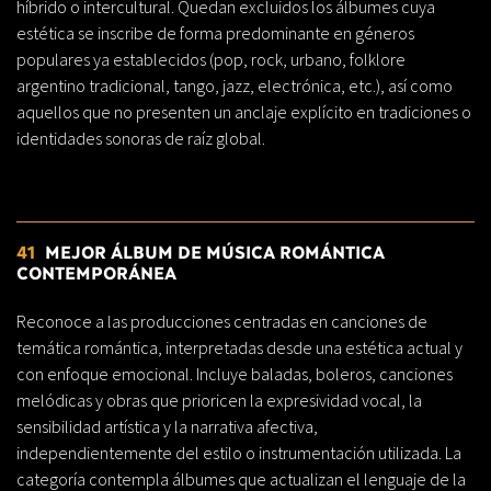
híbrido o intercultural. Quedan excluidos los álbumes cuya
estética se inscribe de forma predominante en géneros
populares ya establecidos (pop, rock, urbano, folklore
argentino tradicional, tango, jazz, electrónica, etc.), así como
aquellos que no presenten un anclaje explícito en tradiciones o
identidades sonoras de raíz global.
41
MEJOR ÁLBUM DE MÚSICA ROMÁNTICA
CONTEMPORÁNEA
Reconoce a las producciones centradas en canciones de
temática romántica, interpretadas desde una estética actual y
con enfoque emocional. Incluye baladas, boleros, canciones
melódicas y obras que prioricen la expresividad vocal, la
sensibilidad artística y la narrativa afectiva,
independientemente del estilo o instrumentación utilizada. La
categoría contempla álbumes que actualizan el lenguaje de la