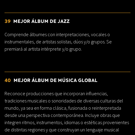
39
MEJOR ÁLBUM DE JAZZ
Comprende álbumes con interpretaciones, vocales o
instrumentales, de artistas solistas, dúos y/o grupos. Se
premiará al artista intérprete y/o grupo.
40
MEJOR ÁLBUM DE MÚSICA GLOBAL
Reconoce producciones que incorporan influencias,
tradiciones musicales o sonoridades de diversas culturas del
mundo, ya sea en forma clásica, fusionada o reinterpretada
desde una perspectiva contemporánea. Incluye obras que
integren ritmos, instrumentos, idiomas o estéticas provenientes
de distintas regiones y que construyan un lenguaje musical