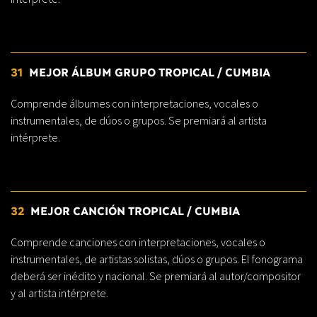
31
MEJOR ÁLBUM GRUPO TROPICAL / CUMBIA
Comprende álbumes con interpretaciones, vocales o
instrumentales, de dúos o grupos. Se premiará al artista
intérprete.
32
MEJOR CANCIÓN TROPICAL / CUMBIA
Comprende canciones con interpretaciones, vocales o
instrumentales, de artistas solistas, dúos o grupos. El fonograma
deberá ser inédito y nacional. Se premiará al autor/compositor
y al artista intérprete.