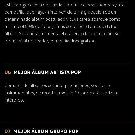
Esta categoría está destinada a premiar al realizador/es y a la
compañía, que haya/n intervenido en la grabación de un
determinado álbum postulado y cuya tarea abarque como
mínimo el 50% de fonogramas correspondientes a dicho
álbum. Se tendrá en cuenta el esfuerzo de producción. Se
premiará al realizador/compañía discográfica.
06
MEJOR ÁLBUM ARTISTA POP
Comprende álbumes con interpretaciones, vocales o
instrumentales, de un artista solista. Se premiará al artista
intérprete.
07
MEJOR ÁLBUM GRUPO POP