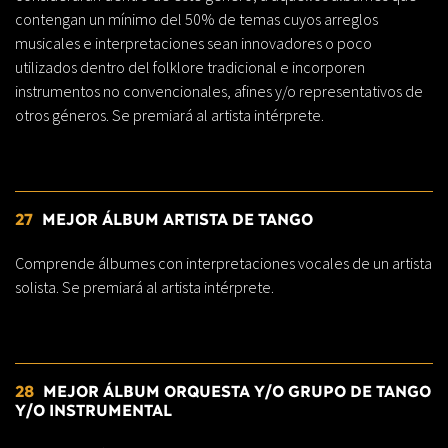
contengan un mínimo del 50% de temas cuyos arreglos
musicales e interpretaciones sean innovadores o poco
utilizados dentro del folklore tradicional e incorporen
instrumentos no convencionales, afines y/o representativos de
otros géneros. Se premiará al artista intérprete.
27
MEJOR ÁLBUM ARTISTA DE TANGO
Comprende álbumes con interpretaciones vocales de un artista
solista. Se premiará al artista intérprete.
28
MEJOR ÁLBUM ORQUESTA Y/O GRUPO DE TANGO
Y/O INSTRUMENTAL