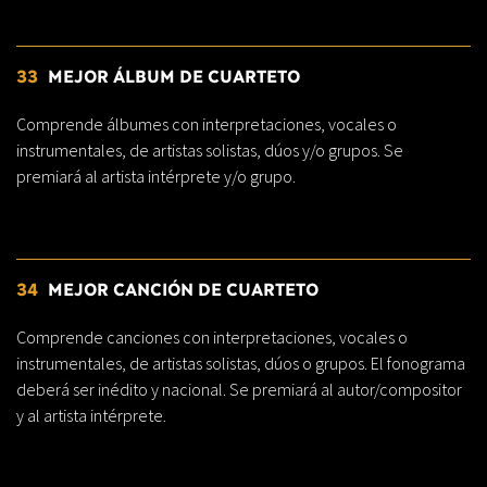
33
MEJOR ÁLBUM DE CUARTETO
Comprende álbumes con interpretaciones, vocales o
instrumentales, de artistas solistas, dúos y/o grupos. Se
premiará al artista intérprete y/o grupo.
34
MEJOR CANCIÓN DE CUARTETO
Comprende canciones con interpretaciones, vocales o
instrumentales, de artistas solistas, dúos o grupos. El fonograma
deberá ser inédito y nacional. Se premiará al autor/compositor
y al artista intérprete.