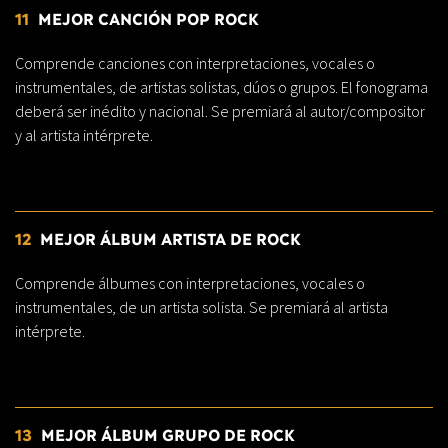
11
MEJOR CANCIÓN POP ROCK
Comprende canciones con interpretaciones, vocales o
instrumentales, de artistas solistas, dúos o grupos. El fonograma
deberá ser inédito y nacional. Se premiará al autor/compositor
y al artista intérprete.
12
MEJOR ÁLBUM ARTISTA DE ROCK
Comprende álbumes con interpretaciones, vocales o
instrumentales, de un artista solista. Se premiará al artista
intérprete.
13
MEJOR ÁLBUM GRUPO DE ROCK