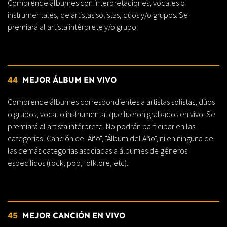
Comprende álbumes con interpretaciones, vocales o
instrumentales, de artistas solistas, dúos y/o grupos. Se
premiará al artista intérprete y/o grupo.
44
MEJOR ÁLBUM EN VIVO
Comprende álbumes correspondientes a artistas solistas, dúos
o grupos, vocal o instrumental que fueron grabados en vivo. Se
premiará al artista intérprete. No podrán participar en las
categorías "Canción del Año", "Álbum del Año", ni en ninguna de
las demás categorías asociadas a álbumes de géneros
específicos (rock, pop, folklore, etc).
45
MEJOR CANCIÓN EN VIVO