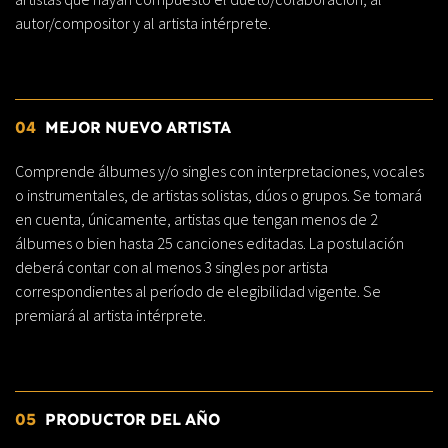
autor/compositor y al artista intérprete.
04
MEJOR NUEVO ARTISTA
Comprende álbumes y/o singles con interpretaciones, vocales
o instrumentales, de artistas solistas, dúos o grupos. Se tomará
en cuenta, únicamente, artistas que tengan menos de 2
álbumes o bien hasta 25 canciones editadas. La postulación
deberá contar con al menos 3 singles por artista
correspondientes al período de elegibilidad vigente. Se
premiará al artista intérprete.
05
PRODUCTOR DEL AÑO