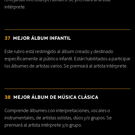
intérprete.
37
MEJOR ÁLBUM INFANTIL
Este rubro está restringido al álbum creado y destinado
específicamente al público infantil. Están habilitados a participar
los álbumes de artistas varios. Se premiará al artista intérprete.
38
MEJOR ÁLBUM DE MÚSICA CLÁSICA
Comprende álbumes con interpretaciones, vocales o
instrumentales, de artistas solistas, dúos y/o grupos. Se
premiará al artista intérprete y/o grupo.