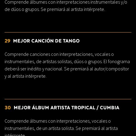
Comprende álbumes con interpretaciones instrumentales y/o
de dúos o grupos. Se premiará al artista intérprete.
29
MEJOR CANCIÓN DE TANGO
Comprende canciones con interpretaciones, vocales o
instrumentales, de artistas solistas, dúos o grupos. El fonograma
deberá ser inédito y nacional. Se premiará al autor/compositor
y al artista intérprete.
30
MEJOR ÁLBUM ARTISTA TROPICAL / CUMBIA
Comprende álbumes con interpretaciones, vocales o
instrumentales, de un artista solista. Se premiará al artista
intérprete.