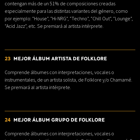
contengan más de un 51% de composiciones creadas
especialmente para las distintas variantes del género, como
por ejemplo: “House”, “Hi-NRG”, “Techno”, “Chill Out”, “Lounge”,
“Acid Jazz”, etc. Se premiará al artista intérprete.
23
MEJOR ÁLBUM ARTISTA DE FOLKLORE
Comprende álbumes con interpretaciones, vocales o
instrumentales, de un artista solista, de Folklore y/o Chamamé.
Se premiará al artista intérprete.
24
MEJOR ÁLBUM GRUPO DE FOLKLORE
Comprende álbumes con interpretaciones, vocales o