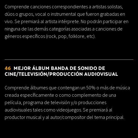
Comprende canciones correspondientes a artistas solistas,
dúos o grupos, vocal o instrumental que fueron grabadas en
vivo. Se premiará al artista intérprete. No podrán participar en
ninguna de las demás categorías asociadas a canciones de
géneros específicos (rock, pop, folklore, etc).
46
MEJOR ÁLBUM BANDA DE SONIDO DE
CINE/TELEVISIÓN/PRODUCCIÓN AUDIOVISUAL
Comprende álbumes que contengan un 50% o más de música
creada específicamente o como complemento de una
película, programa de televisión y/o producciones
audiovisuales tales como videojuegos. Se premiará al
productor musical y al autor/compositor del tema principal.