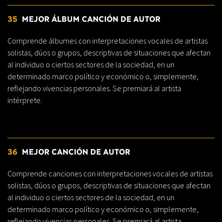
35
MEJOR ÁLBUM CANCIÓN DE AUTOR
Comprende álbumes con interpretaciones vocales de artistas
solistas, dúos o grupos, descriptivas de situaciones que afectan
al individuo o ciertos sectores de la sociedad, en un
determinado marco político y económico o, simplemente,
reflejando vivencias personales. Se premiará al artista
intérprete.
36
MEJOR CANCIÓN DE AUTOR
Comprende canciones con interpretaciones vocales de artistas
solistas, dúos o grupos, descriptivas de situaciones que afectan
al individuo o ciertos sectores de la sociedad, en un
determinado marco político y económico o, simplemente,
reflejando vivencias personales. Se premiará al artista