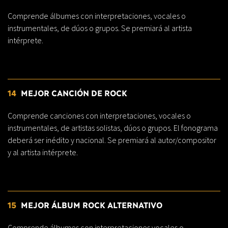
Comprende álbumes con interpretaciones, vocales o
instrumentales, de dúos o grupos. Se premiará al artista
intérprete.
14
MEJOR CANCIÓN DE ROCK
Comprende canciones con interpretaciones, vocales o
instrumentales, de artistas solistas, dúos o grupos. El fonograma
deberá ser inédito y nacional. Se premiará al autor/compositor
y al artista intérprete.
15
MEJOR ÁLBUM ROCK ALTERNATIVO
Comprende álbumes con interpretaciones vocales o