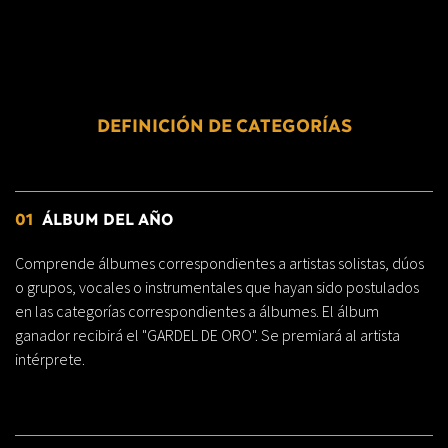
DEFINICIÓN DE CATEGORÍAS
01
ÁLBUM DEL AÑO
Comprende álbumes correspondientes a artistas solistas, dúos
o grupos, vocales o instrumentales que hayan sido postulados
en las categorías correspondientes a álbumes. El álbum
ganador recibirá el "GARDEL DE ORO". Se premiará al artista
intérprete.