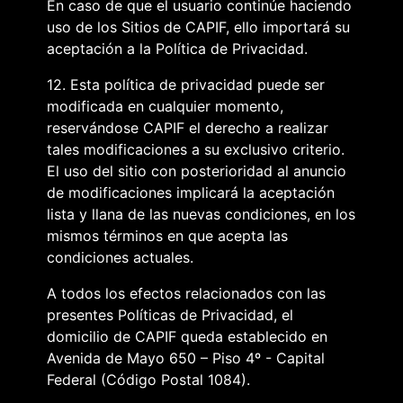
En caso de que el usuario continúe haciendo
uso de los Sitios de CAPIF, ello importará su
aceptación a la Política de Privacidad.
12. Esta política de privacidad puede ser
modificada en cualquier momento,
reservándose CAPIF el derecho a realizar
tales modificaciones a su exclusivo criterio.
El uso del sitio con posterioridad al anuncio
de modificaciones implicará la aceptación
lista y llana de las nuevas condiciones, en los
mismos términos en que acepta las
condiciones actuales.
A todos los efectos relacionados con las
presentes Políticas de Privacidad, el
domicilio de CAPIF queda establecido en
Avenida de Mayo 650 – Piso 4º - Capital
Federal (Código Postal 1084).