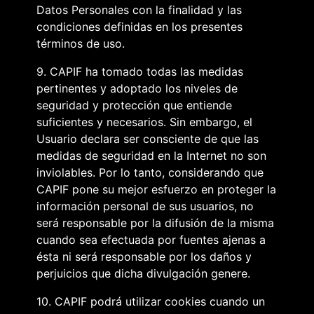
Datos Personales con la finalidad y las
condiciones definidas en los presentes
términos de uso.
9. CAPIF ha tomado todas las medidas
pertinentes y adoptado los niveles de
seguridad y protección que entiende
suficientes y necesarios. Sin embargo, el
Usuario declara ser consciente de que las
medidas de seguridad en la Internet no son
inviolables. Por lo tanto, considerando que
CAPIF pone su mejor esfuerzo en proteger la
información personal de sus usuarios, no
será responsable por la difusión de la misma
cuando sea efectuada por fuentes ajenas a
ésta ni será responsable por los daños y
perjuicios que dicha divulgación genere.
10. CAPIF podrá utilizar cookies cuando un