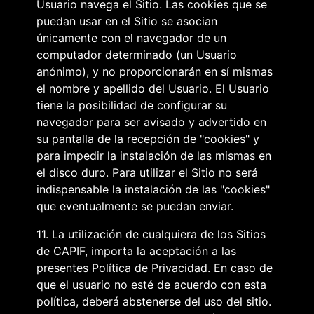
Usuario navega el Sitio. Las cookies que se
puedan usar en el Sitio se asocian
únicamente con el navegador de un
computador determinado (un Usuario
anónimo), y no proporcionarán en sí mismas
el nombre y apellido del Usuario. El Usuario
tiene la posibilidad de configurar su
navegador para ser avisado y advertido en
su pantalla de la recepción de "cookies" y
para impedir la instalación de las mismas en
el disco duro. Para utilizar el Sitio no será
indispensable la instalación de las "cookies"
que eventualmente se puedan enviar.
11. La utilización de cualquiera de los Sitios
de CAPIF, importa la aceptación a las
presentes Política de Privacidad. En caso de
que el usuario no esté de acuerdo con esta
política, deberá abstenerse del uso del sitio.