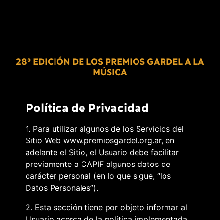
28º EDICIÓN DE LOS PREMIOS GARDEL A LA
MÚSICA
Política de Privacidad
1. Para utilizar algunos de los Servicios del
Sitio Web www.premiosgardel.org.ar, en
adelante el Sitio, el Usuario debe facilitar
previamente a CAPIF algunos datos de
carácter personal (en lo que sigue, “los
Datos Personales”).
2. Esta sección tiene por objeto informar al
Usuario acerca de la política implementada