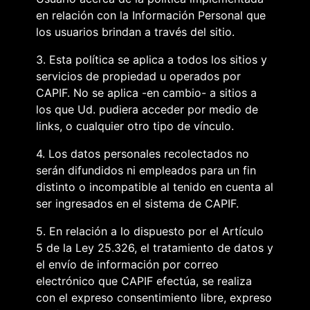
en relación con la Información Personal que
los usuarios brindan a través del sitio.
3. Esta política se aplica a todos los sitios y
servicios de propiedad u operados por
CAPIF. No se aplica -en cambio- a sitios a
los que Ud. pudiera acceder por medio de
links, o cualquier otro tipo de vínculo.
4. Los datos personales recolectados no
serán difundidos ni empleados para un fin
distinto o incompatible al tenido en cuenta al
ser ingresados en el sistema de CAPIF.
5. En relación a lo dispuesto por el Artículo
5 de la Ley 25.326, el tratamiento de datos y
el envío de información por correo
electrónico que CAPIF efectúa, se realiza
con el expreso consentimiento libre, expreso