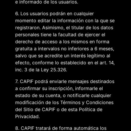
e informado de los usuarios.
6. Los usuarios podrán en cualquier
momento editar la información con la que se
registraron. Asimismo, el titular de los datos
personales tiene la facultad de ejercer el
derecho de acceso a los mismos en forma
gratuita a intervalos no inferiores a 6 meses,
salvo que se acredite un interés legítimo al
efecto, conforme lo establecido en el art. 14,
inc. 3 de la Ley 25.326.
7. CAPIF podrá enviarle mensajes destinados
a confirmar su inscripción, informarle el
estado de su cuenta, o notificarle cualquier
modificación de los Términos y Condiciones
del Sitio de CAPIF o de esta Política de
Privacidad.
8. CAPIF tratará de forma automática los